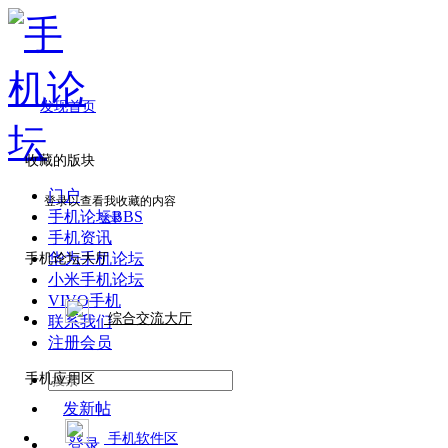
发现首页
收藏的版块
门户
登录以查看我收藏的内容
手机论坛
BBS
登录
手机资讯
华为手机论坛
手机论坛大厅
小米手机论坛
VIVO手机
综合交流大厅
联系我们
注册会员
手机应用区
发新帖
手机软件区
登录