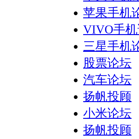
苹果手机
VIVO手
三星手机
股票论坛
汽车论坛
扬帆投顾
小米论坛
扬帆投顾