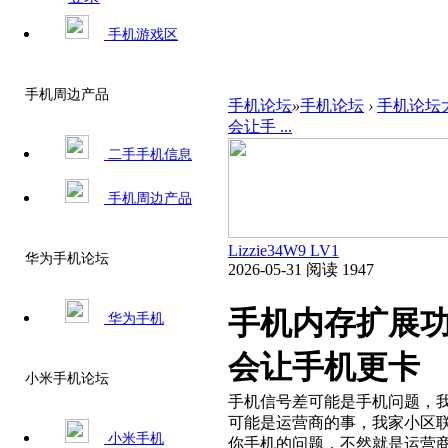
手机游戏区
手机周边产品
手机论坛
»
手机论坛
›
手机论坛
会让手 ...
二手手机信息
手机周边产品
Lizzie34W9
LV1
华为手机论坛
2026-05-31
阅读 1947
手机内存扩展
华为手机
会让手机更卡​
小米手机论坛
手机信号差可能是手机问题，
可能是运营商的事，我家小区
小米手机
你手机的问题，不然就是运营商