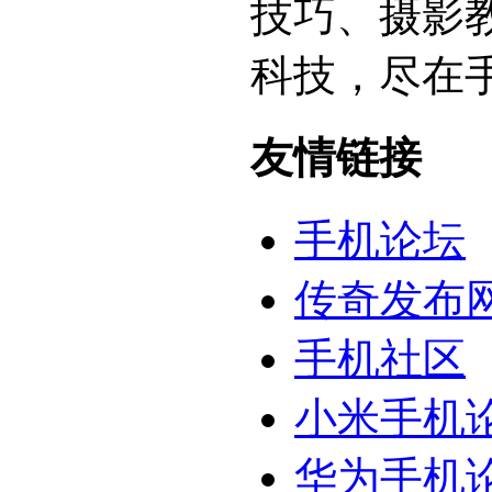
技巧、摄影
科技，尽在
友情链接
手机论坛
传奇发布
手机社区
小米手机
华为手机