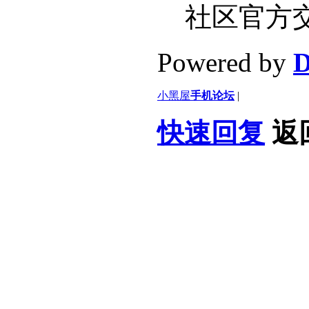
社区官方
Powered by
D
小黑屋
手机论坛
|
快速回复
返