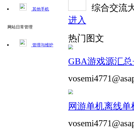
综合交流
其他手机
进入
网站日常管理
热门图文
管理与维护
GBA游戏源汇总+
vosemi4771@asa
网游单机离线单机
vosemi4771@asa